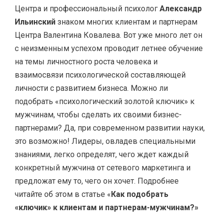
Центра и профессиональный психолог
Александр
Ильинский
знаком многих клиентам и партнерам
Центра Валентина Ковалева. Вот уже много лет он
с неизменным успехом проводит летнее обучение
на темы личностного роста человека и
взаимосвязи психологической составляющей
личности с развитием бизнеса. Можно ли
подобрать «психологический золотой ключик» к
мужчинам, чтобы сделать их своими бизнес-
партнерами? Да, при современном развитии науки,
это возможно! Лидеры, овладев специальными
знаниями, легко определят, чего ждет каждый
конкретный мужчина от сетевого маркетинга и
предложат ему то, чего он хочет. Подробнее
читайте об этом в статье «
Как подобрать
«ключик» к клиентам и партнерам-мужчинам?»