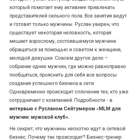
который помогает ему активнее привлекать
представителей сильного пола. Все занятия ведут
и готовят только мужчины. Руслан уверен, что
существует некоторая неловкость, которая
мешает взрослому, состоявшемуся мужчине
обращаться за помощью и советом к женщине,
молодой девушке. Совсем другое дело –
собрание одних мужчин, где можно равноправно
пообщаться, прояснить для себя все вопросы
создания успешного бизнеса в сети.
Одновременно происходит сплочение тех, кто уже
сотрудничает с компанией. Подробности - в
интервью с Русланом Сейтумером
«
MLM для
мужчин: мужской клуб».
Не секрет, что мужчины неохотно идут в сетевой
бизнес. Почему так происходит? Бизнес-тренер