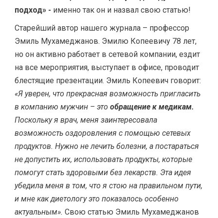
подход» -
именно так он и назвал свою статью!
Старейший автор нашего журнала – профессор
Эмиль Мухамеджанов. Эмилю Копеевичу 78 лет,
но он активно работает в сетевой компании, ездит
на все мероприятия, выступает в офисе, проводит
блестящие презентации. Эмиль Копеевич говорит:
«Я уверен, что прекрасная возможность пригласить
в компанию мужчин – это
обращение к медикам.
Поскольку я врач, меня заинтересовала
возможность оздоровления с помощью сетевых
продуктов. Нужно не лечить болезни, а постараться
не допустить их, использовать продукты, которые
помогут стать здоровыми без лекарств. Эта идея
убедила меня в том, что я стою на правильном пути,
и мне как диетологу это показалось особенно
актуальным».
Свою статью Эмиль Мухамеджанов