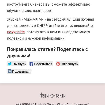
инструмента бизнеса вы сможете эффективно
обучать своих партнеров.
Журнал «Мир-МЛМ» - на сегодня лучший журнал
для сетевиков в СНГ! Читайте его, выписывайте,
покупайте
, потому что в нем вы найдете много
полезной и нужной информации!
Понравилась статья? Поделитесь с
друзьями!
Твитнуть
Поделиться
Плюсануть
Поделиться
+38 (095) 941-56-55 (Viber, WhatsApp, Telegram)