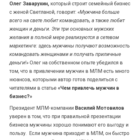
Олег Заварухин,
который строит семейный бизнес
с женой Светланой, говорит:
«Мужчина больше
всего на свете любит командовать, а также любит
женщин и деньги. Эти три основных мужских
желания в полной мере реализуются в сетевом
маркетинге: здесь мужчины получают возможность
командовать женщинами и получать приличные
деньги!»
Олег на собственном опыте убедился в
том, что в привлечении мужчин в МЛМ есть много
нюансов, которыми автор готов поделиться с
читателями в статье
«Чем привлечь мужчин в
бизнес?»
Президент МЛМ-компании
Василий Мотовилов
уверен в том, что при правильной презентации
бизнеса мужчины хорошо понимают его выгоду и
пользу. Если мужчина приходит в МЛМ, он быстро