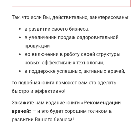
Так, что если Вы, действительно, заинтересованы:
в развитии своего бизнеса,
в увеличении продаж оздоровительной
продукции;
во включении в работу своей структуры
новых, эффективных технологий,
в поддержке успешных, активных врачей,
то подобная книга поможет вам это сделать
быстро и эффективно!
Закажите нам издание книги «
Рекомендации
врачей
» – и это будет хорошим толчком в
развитии Вашего бизнеса!