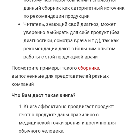
данный сборник как авторитетный источник
по рекомендации продукции.
Читатель, знающий свой диагноз, может
уверенно выбирать для себя продукт (без
диагностики, осмотра врача и т.д.), так как
рекомендации дают с большим опытом
работы с этой продукцией врачи.
Посмотрите примеры такого
сборника
,
выполненные для представителей разных
компаний.
Что Вам даст такая книга?
Книга эффективно продвигает продукт:
текст о продукте даны правильно с
медицинской точки зрения и доступно для
обычного человека;