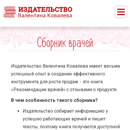
Вы здесь
Сборник врачей
Издательство Валентина Ковалева имеет весьма
успешный опыт в создании эффективного
инструмента для роста продаж - это книга
«Рекомендации врачей» с отзывами о продукте.
В чем особенность такого сборника?
Издательство собирает информацию у
успешно работающих врачей и пишет
тексты, поэтому книга получается доступной