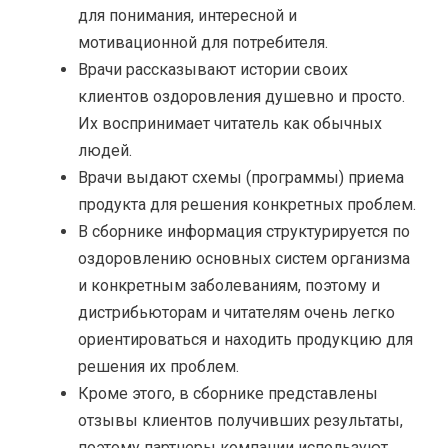
для понимания, интересной и
мотивационной для потребителя.
Врачи рассказывают истории своих
клиентов оздоровления душевно и просто.
Их воспринимает читатель как обычных
людей.
Врачи выдают схемы (программы) приема
продукта для решения конкретных проблем.
В сборнике информация структурируется по
оздоровлению основных систем организма
и конкретным заболеваниям, поэтому и
дистрибьюторам и читателям очень легко
ориентироваться и находить продукцию для
решения их проблем.
Кроме этого, в сборнике представлены
отзывы клиентов получивших результаты,
поэтому партнеры компании используют