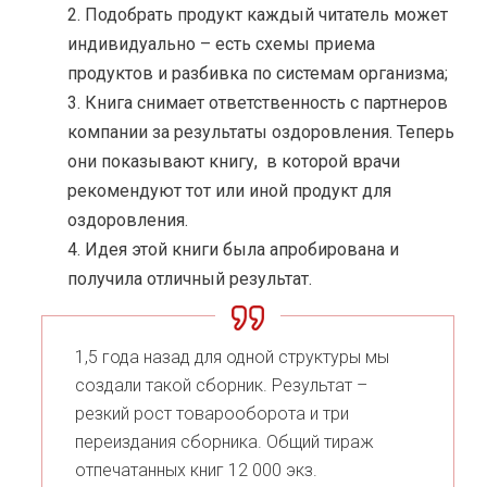
Подобрать продукт каждый читатель может
индивидуально – есть схемы приема
продуктов и разбивка по системам организма;
Книга снимает ответственность с партнеров
компании за результаты оздоровления. Теперь
они показывают книгу, в которой врачи
рекомендуют тот или иной продукт для
оздоровления.
Идея этой книги была апробирована и
получила отличный результат.
1,5 года назад для одной структуры мы
создали такой сборник. Результат –
резкий рост товарооборота и три
переиздания сборника. Общий тираж
отпечатанных книг 12 000 экз.